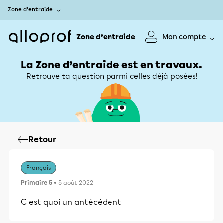
Zone d’entraide
Zone d’entraide
Mon compte
La Zone d’entraide est en travaux.
Retrouve ta question parmi celles déjà posées!
Retour
Français
Primaire 5
• 5 août 2022
C est quoi un antécédent