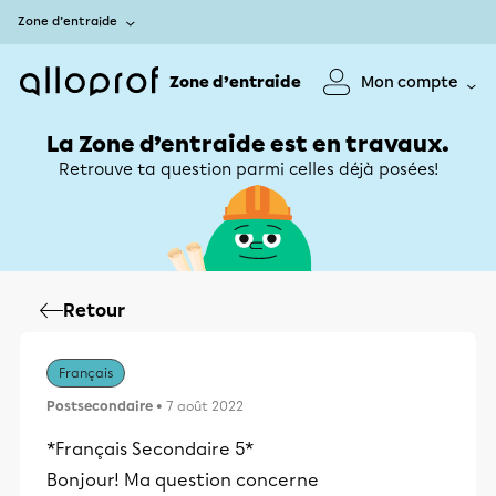
Zone d’entraide
Zone d’entraide
Mon compte
La Zone d’entraide est en travaux.
Retrouve ta question parmi celles déjà posées!
Retour
Français
Postsecondaire
• 7 août 2022
*Français Secondaire 5*
Bonjour! Ma question concerne