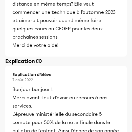
distance en même temps? Elle veut
commencer une technique à l’automne 2023
et aimerait pouvoir quand même faire
quelques cours au CEGEP pour les deux
prochaines sessions.
Merci de votre aide!
Explication (1)
Explication d’élève
7 août 2022
Bonjour bonjour !
Merci avant tout d'avoir eu recours à nos
services.
L'épreuve ministérielle du secondaire 5
compte pour 50% de la note finale dans le
bulletin de l'enfant. Ainsi, l'échec de son année