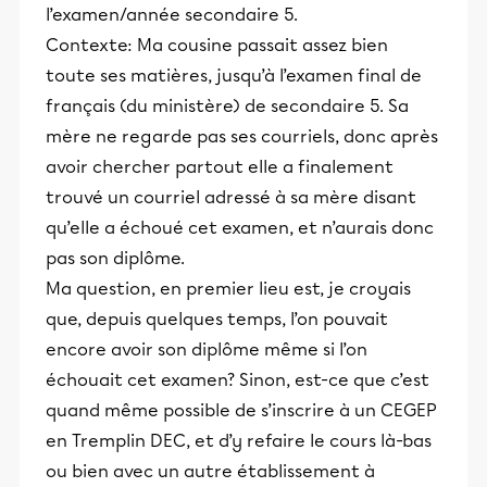
l’examen/année secondaire 5.
Contexte: Ma cousine passait assez bien
toute ses matières, jusqu’à l’examen final de
français (du ministère) de secondaire 5. Sa
mère ne regarde pas ses courriels, donc après
avoir chercher partout elle a finalement
trouvé un courriel adressé à sa mère disant
qu’elle a échoué cet examen, et n’aurais donc
pas son diplôme.
Ma question, en premier lieu est, je croyais
que, depuis quelques temps, l’on pouvait
encore avoir son diplôme même si l’on
échouait cet examen? Sinon, est-ce que c’est
quand même possible de s’inscrire à un CEGEP
en Tremplin DEC, et d’y refaire le cours là-bas
ou bien avec un autre établissement à