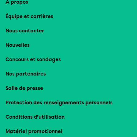
À propos
Équipe et carrières
Nous contacter
Nouvelles
Concours et sondages
Nos partenaires
Salle de presse
Protection des renseignements personnels
Conditions d’utilisation
Matériel promotionnel