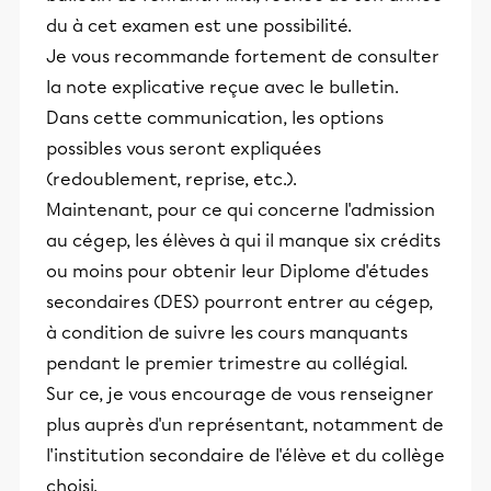
du à cet examen est une possibilité.
Je vous recommande fortement de consulter
la note explicative reçue avec le bulletin.
Dans cette communication, les options
possibles vous seront expliquées
(redoublement, reprise, etc.).
Maintenant, pour ce qui concerne l'admission
au cégep, les élèves à qui il manque six crédits
ou moins pour obtenir leur Diplome d'études
secondaires (DES) pourront entrer au cégep,
à condition de suivre les cours manquants
pendant le premier trimestre au collégial.
Sur ce, je vous encourage de vous renseigner
plus auprès d'un représentant, notamment de
l'institution secondaire de l'élève et du collège
choisi.