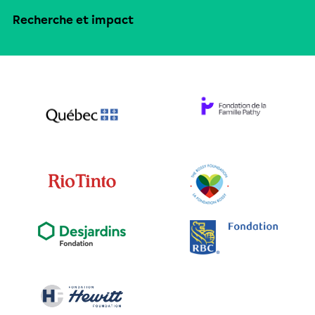
Recherche et impact