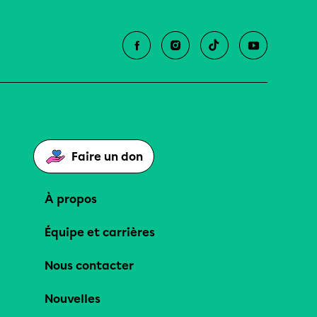
Faire un don
À propos
Équipe et carrières
Nous contacter
Nouvelles