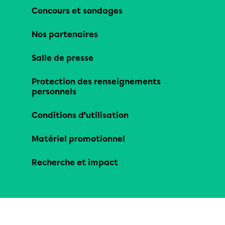
Concours et sondages
Nos partenaires
Salle de presse
Protection des renseignements
personnels
Conditions d’utilisation
Matériel promotionnel
Recherche et impact