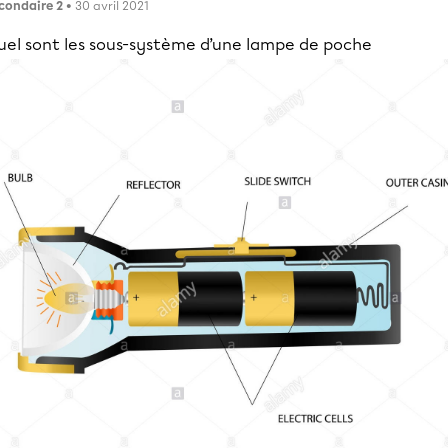
condaire 2
• 30 avril 2021
uel sont les sous-système d’une lampe de poche