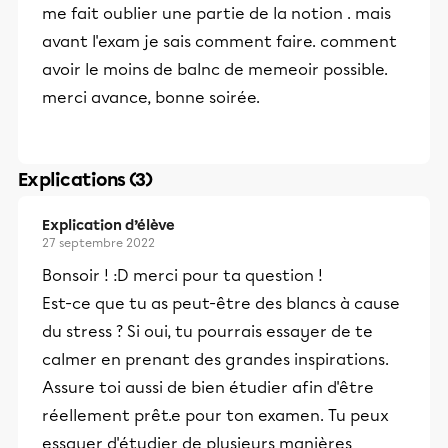
me fait oublier une partie de la notion . mais
avant l'exam je sais comment faire. comment
avoir le moins de balnc de memeoir possible.
merci avance, bonne soirée.
Explications (3)
Explication d’élève
27 septembre 2022
Bonsoir ! :D merci pour ta question !
Est-ce que tu as peut-être des blancs à cause
du stress ? Si oui, tu pourrais essayer de te
calmer en prenant des grandes inspirations.
Assure toi aussi de bien étudier afin d'être
réellement prêt.e pour ton examen. Tu peux
essayer d'étudier de plusieurs manières