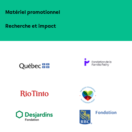
Matériel promotionnel
Recherche et impact