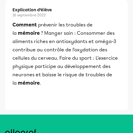
Explication d’élève
26 septembre 2022
Comment
prévenir les troubles de
la
mémoire
? Manger sain : Consommer des
aliments riches en antioxydants et oméga-3
contribue au contrôle de l'oxydation des
cellules du cerveau. Faire du sport : L'exercice
physique participe au développement des
neurones et baisse le risque de troubles de
la
mémoire
.