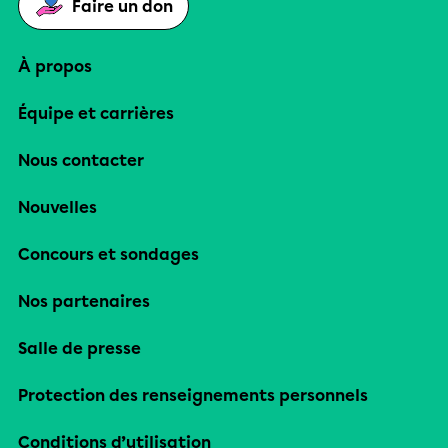
Faire un don
À propos
Équipe et carrières
Nous contacter
Nouvelles
Concours et sondages
Nos partenaires
Salle de presse
Protection des renseignements personnels
Conditions d’utilisation