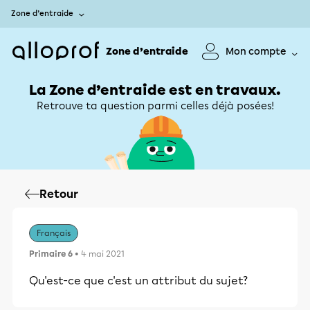
Zone d’entraide
Zone d’entraide
Mon compte
La Zone d’entraide est en travaux.
Retrouve ta question parmi celles déjà posées!
Retour
Français
Primaire 6
• 4 mai 2021
Qu'est-ce que c'est un attribut du sujet?