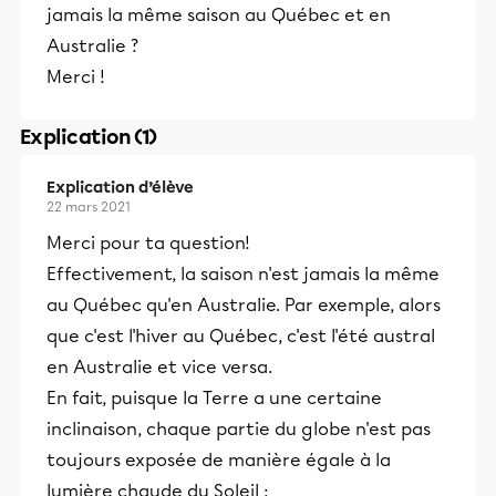
jamais la même saison au Québec et en
Australie ?
Merci !
Explication (1)
Explication d’élève
22 mars 2021
Merci pour ta question!
Effectivement, la saison n'est jamais la même
au Québec qu'en Australie. Par exemple, alors
que c'est l'hiver au Québec, c'est l'été austral
en Australie et vice versa.
En fait, puisque la Terre a une certaine
inclinaison, chaque partie du globe n'est pas
toujours exposée de manière égale à la
lumière chaude du Soleil :