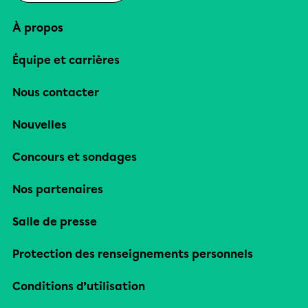
À propos
Équipe et carrières
Nous contacter
Nouvelles
Concours et sondages
Nos partenaires
Salle de presse
Protection des renseignements personnels
Conditions d’utilisation