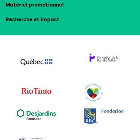
Matériel promotionnel
Recherche et impact