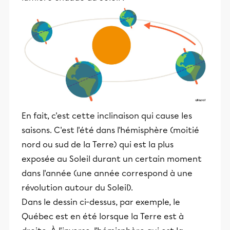
En fait, c'est cette inclinaison qui cause les
saisons. C'est l'été dans l'hémisphère (moitié
nord ou sud de la Terre) qui est la plus
exposée au Soleil durant un certain moment
dans l'année (une année correspond à une
révolution autour du Soleil).
Dans le dessin ci-dessus, par exemple, le
Québec est en été lorsque la Terre est à