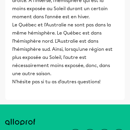
droite. À l'inverse, l'hémisphère qui est la
moins exposée au Soleil durant un certain
moment dans l'année est en hiver.
Le Québec et l'Australie ne sont pas dans la
même hémisphère. Le Québec est dans
l'hémisphère nord. L'Australie est dans
l'hémisphère sud. Ainsi, lorsqu'une région est
plus exposée au Soleil, l'autre est
nécessairement moins exposée, donc, dans
une autre saison.
N'hésite pas si tu as d'autres questions!