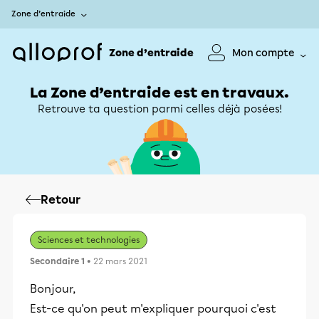
Zone d’entraide
Zone d’entraide
Mon compte
La Zone d’entraide est en travaux.
Retrouve ta question parmi celles déjà posées!
Retour
Sciences et technologies
Secondaire 1
• 22 mars 2021
Bonjour,
Est-ce qu'on peut m'expliquer pourquoi c'est