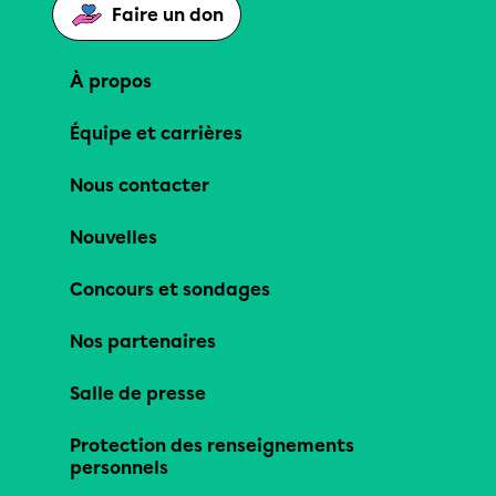
Faire un don
À propos
Équipe et carrières
Nous contacter
Nouvelles
Concours et sondages
Nos partenaires
Salle de presse
Protection des renseignements
personnels