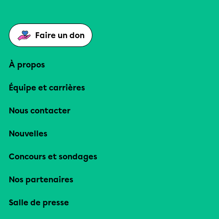
Faire un don
À propos
Équipe et carrières
Nous contacter
Nouvelles
Concours et sondages
Nos partenaires
Salle de presse