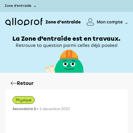
Zone d’entraide
Zone d’entraide
Mon compte
La Zone d’entraide est en travaux.
Retrouve ta question parmi celles déjà posées!
Retour
Physique
Secondaire 5
• 2 décembre 2022