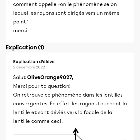
comment appelle -on le phénomène selon
lequel les rayons sont dirigés vers un même
point?
merci
Explication (1)
Explication d’élève
2 décembre 2022
Salut
OliveOrange9027,
Merci pour ta question!
On retrouve ce phénomène dans les lentilles
convergentes. En effet, les rayons touchent la
lentille et sont déviés vers la focale de la
lentille comme ceci :