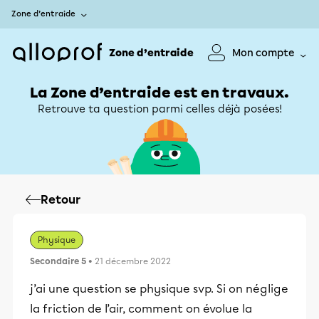
Zone d’entraide
Zone d’entraide
Mon compte
La Zone d’entraide est en travaux.
Retrouve ta question parmi celles déjà posées!
Retour
Physique
Secondaire 5
• 21 décembre 2022
j’ai une question se physique svp. Si on néglige
la friction de l’air, comment on évolue la