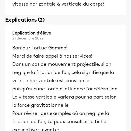
vitesse horizontale & verticale du corps?
Explications (2)
Explication d’élève
21 décembre 2022
Bonjour Tortue Gamma!
Merci de faire appel à nos services!
Dans un cas de mouvement projectile, si on
néglige la friction de l'air, cela signifie que la
vitesse horizontale est constante
puisqu'aucune force n'influence l'accélération.
La vitesse verticale variera pour sa part selon
la force gravitationnelle.
Pour réviser des exemples où on néglige la
friction de l'air, tu peux consulter la fiche
explicative suivante: