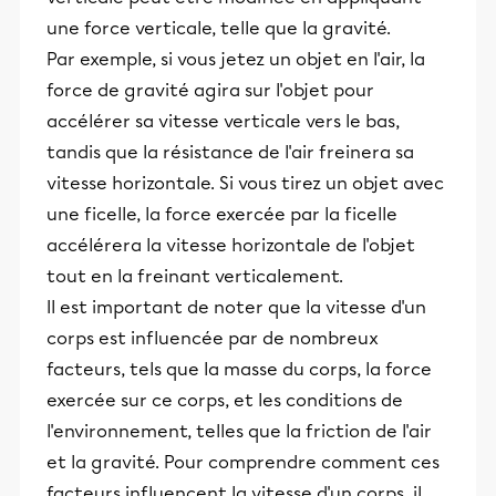
une force verticale, telle que la gravité.
Par exemple, si vous jetez un objet en l'air, la
force de gravité agira sur l'objet pour
accélérer sa vitesse verticale vers le bas,
tandis que la résistance de l'air freinera sa
vitesse horizontale. Si vous tirez un objet avec
une ficelle, la force exercée par la ficelle
accélérera la vitesse horizontale de l'objet
tout en la freinant verticalement.
Il est important de noter que la vitesse d'un
corps est influencée par de nombreux
facteurs, tels que la masse du corps, la force
exercée sur ce corps, et les conditions de
l'environnement, telles que la friction de l'air
et la gravité. Pour comprendre comment ces
facteurs influencent la vitesse d'un corps, il