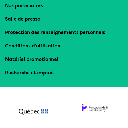
Nos partenaires
Salle de presse
Protection des renseignements personnels
Conditions d’utilisation
Matériel promotionnel
Recherche et impact