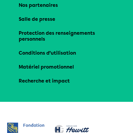
Nos partenaires
Salle de presse
Protection des renseignements
personnels
Conditions d’utilisation
Matériel promotionnel
Recherche et impact