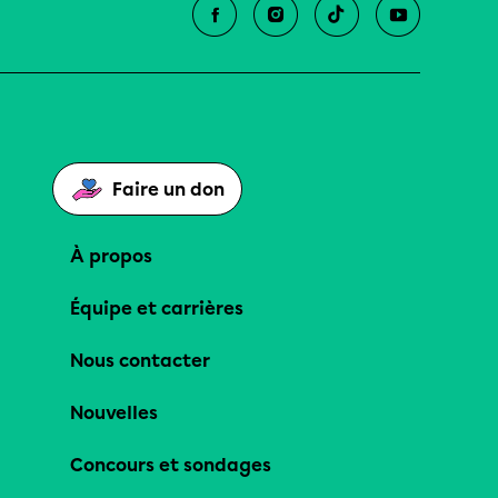
Faire un don
À propos
Équipe et carrières
Nous contacter
Nouvelles
Concours et sondages