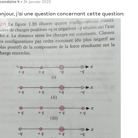
condaire 4
• 24 janvier 2023
njour, j'ai une question concernant cette question: