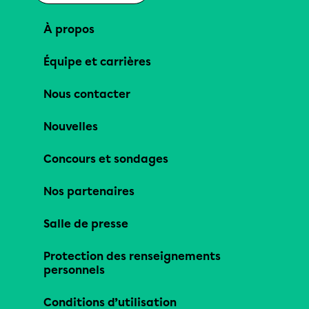
À propos
Équipe et carrières
Nous contacter
Nouvelles
Concours et sondages
Nos partenaires
Salle de presse
Protection des renseignements
personnels
Conditions d’utilisation