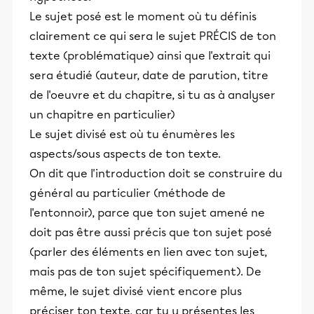
Le sujet posé est le moment où tu définis
clairement ce qui sera le sujet PRÉCIS de ton
texte (problématique) ainsi que l'extrait qui
sera étudié (auteur, date de parution, titre
de l'oeuvre et du chapitre, si tu as à analyser
un chapitre en particulier)
Le sujet divisé est où tu énumères les
aspects/sous aspects de ton texte.
On dit que l'introduction doit se construire du
général au particulier (méthode de
l'entonnoir), parce que ton sujet amené ne
doit pas être aussi précis que ton sujet posé
(parler des éléments en lien avec ton sujet,
mais pas de ton sujet spécifiquement). De
même, le sujet divisé vient encore plus
préciser ton texte, car tu y présentes les