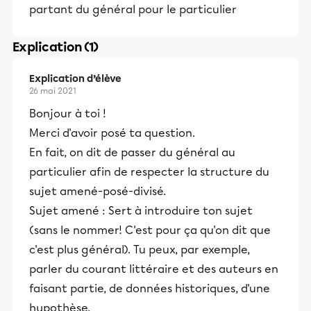
partant du général pour le particulier
Explication (1)
Explication d’élève
26 mai 2021
Bonjour à toi !
Merci d'avoir posé ta question.
En fait, on dit de passer du général au
particulier afin de respecter la structure du
sujet amené-posé-divisé.
Sujet amené : Sert à introduire ton sujet
(sans le nommer! C'est pour ça qu'on dit que
c'est plus général). Tu peux, par exemple,
parler du courant littéraire et des auteurs en
faisant partie, de données historiques, d'une
hypothèse.