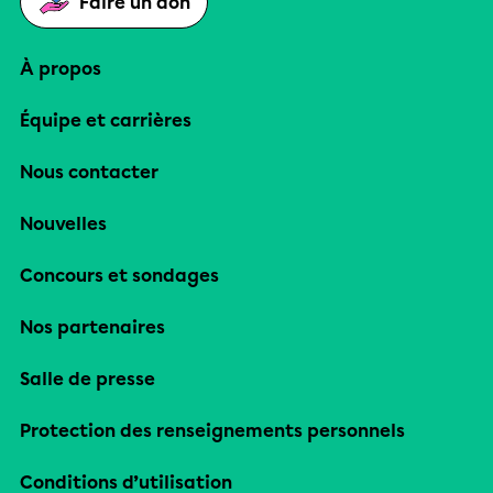
Faire un don
À propos
Équipe et carrières
Nous contacter
Nouvelles
Concours et sondages
Nos partenaires
Salle de presse
Protection des renseignements personnels
Conditions d’utilisation