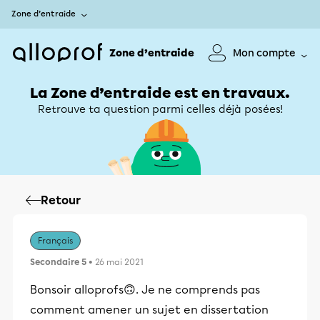
Zone d’entraide
Zone d’entraide
Mon compte
La Zone d’entraide est en travaux.
Retrouve ta question parmi celles déjà posées!
Retour
Français
Secondaire 5
• 26 mai 2021
Bonsoir alloprofs🙃. Je ne comprends pas
comment amener un sujet en dissertation