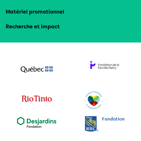
Matériel promotionnel
Recherche et impact