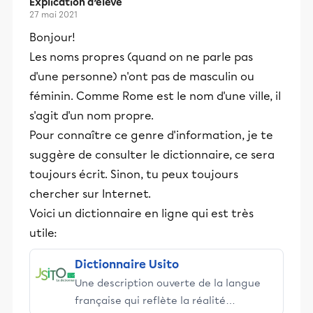
Explication d’élève
27 mai 2021
Bonjour!
Les noms propres (quand on ne parle pas
d'une personne) n'ont pas de masculin ou
féminin. Comme Rome est le nom d'une ville, il
s'agit d'un nom propre.
Pour connaître ce genre d'information, je te
suggère de consulter le dictionnaire, ce sera
toujours écrit. Sinon, tu peux toujours
chercher sur Internet.
Voici un dictionnaire en ligne qui est très
utile:
Dictionnaire Usito
Une description ouverte de la langue
française qui reflète la réalité