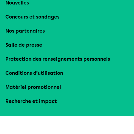
Nouvelles
Concours et sondages
Nos partenaires
Salle de presse
Protection des renseignements personnels
Conditions d’utilisation
Matériel promotionnel
Recherche et impact