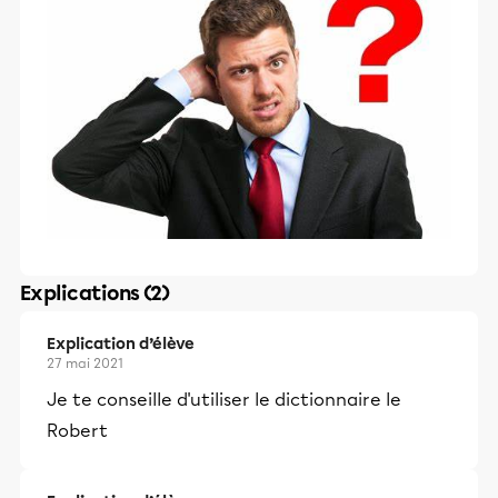
Explications (2)
Explication d’élève
27 mai 2021
Je te conseille d'utiliser le dictionnaire le
Robert