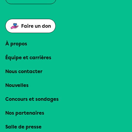
Faire un don
À propos
Équipe et carrières
Nous contacter
Nouvelles
Concours et sondages
Nos partenaires
Salle de presse