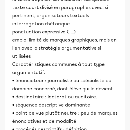
éducative.
texte court divisé en paragraphes avec, si
pertinent, organisateurs textuels
interrogation rhétorique
ponctuation expressive (! ...)
emploi limité de marques graphiques, mais en
lien avec la stratégie argumentative si
utilisées
Caractéristiques communes à tout type
argumentatif.
• énonciateur : journaliste ou spécialiste du
domaine concerné, dont élève qui le devient
• destinataire : lectorat ou auditoire.
• séquence descriptive dominante
• point de vue plutôt neutre : peu de marques
énonciatives et de modalité
• procédés descriptifs : défnition,