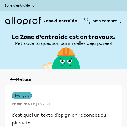
Zone d’entraide
Zone d’entraide
Mon compte
La Zone d’entraide est en travaux.
Retrouve ta question parmi celles déjà posées!
Retour
Français
Primaire 5
• 5 juin 2021
c'est quoi un texte d'opignion repondez au
plus vite!