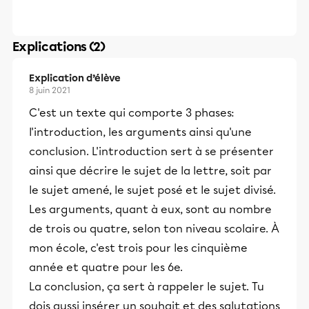
Explications (2)
Explication d’élève
8 juin 2021
C'est un texte qui comporte 3 phases:
l'introduction, les arguments ainsi qu'une
conclusion. L'introduction sert à se présenter
ainsi que décrire le sujet de la lettre, soit par
le sujet amené, le sujet posé et le sujet divisé.
Les arguments, quant à eux, sont au nombre
de trois ou quatre, selon ton niveau scolaire. À
mon école, c'est trois pour les cinquième
année et quatre pour les 6e.
La conclusion, ça sert à rappeler le sujet. Tu
dois aussi insérer un souhait et des salutations