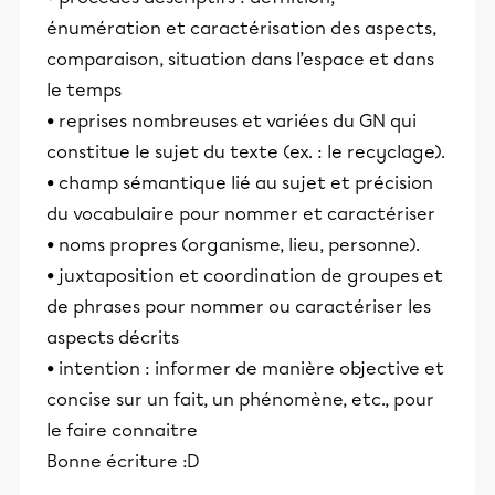
énumération et caractérisation des aspects,
comparaison, situation dans l’espace et dans
le temps
• reprises nombreuses et variées du GN qui
constitue le sujet du texte (ex. : le recyclage).
• champ sémantique lié au sujet et précision
du vocabulaire pour nommer et caractériser
• noms propres (organisme, lieu, personne).
• juxtaposition et coordination de groupes et
de phrases pour nommer ou caractériser les
aspects décrits
• intention : informer de manière objective et
concise sur un fait, un phénomène, etc., pour
le faire connaitre
Bonne écriture :D