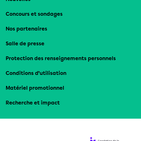
Concours et sondages
Nos partenaires
Salle de presse
Protection des renseignements personnels
Conditions d’utilisation
Matériel promotionnel
Recherche et impact