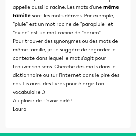
appelle aussi la racine. Les mots d'une
même
famille
sont les mots dérivés. Par exemple,
"pluie" est un mot racine de "parapluie" et
"avion" est un mot racine de "aérien".
Pour trouver des synonymes ou des mots de
même famille, je te suggère de regarder le
contexte dans lequel le mot s'agit pour
trouver son sens. Cherche des mots dans le
dictionnaire ou sur l'internet dans le pire des
cas. Lis aussi des livres pour élargir ton
vocabulaire :)
Au plaisir de t'avoir aidé !
Laura