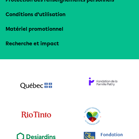
Conditions d’utilisation
Matériel promotionnel
Recherche et impact