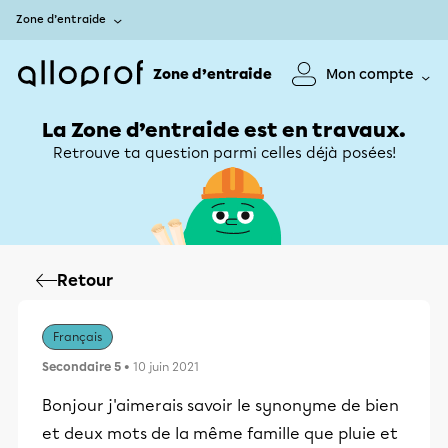
Zone d’entraide
Zone d’entraide
Mon compte
La Zone d’entraide est en travaux.
Retrouve ta question parmi celles déjà posées!
Retour
Français
Secondaire 5
• 10 juin 2021
Bonjour j'aimerais savoir le synonyme de bien
et deux mots de la même famille que pluie et