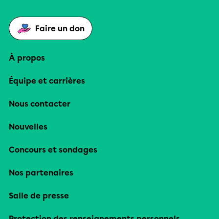
Faire un don
À propos
Équipe et carrières
Nous contacter
Nouvelles
Concours et sondages
Nos partenaires
Salle de presse
Protection des renseignements personnels