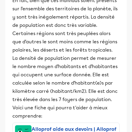
En fait, bien que ces individus soient présents
sur l’ensemble des territoires de la planète, ils
y sont très inégalement répartis. La densité
de population est donc très variable.
Certaines régions sont très peuplées alors
que d’autres le sont moins comme les régions
polaires, les déserts et les forêts tropicales.
La densité de population permet de mesurer
le nombre moyen d’habitants et d’habitantes
qui occupent une surface donnée. Elle est
calculée selon le nombre d’habitant(e)s par
kilomètre carré (habitant/km2). Elle est donc
très élevée dans les 7 foyers de population.
Voici une fiche qui pourra t'aider à mieux
comprendre:
Alloprof aide aux devoirs | Alloprof