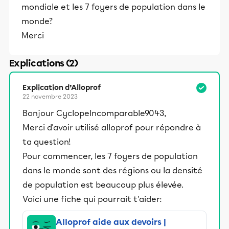
mondiale et les 7 foyers de population dans le
monde?
Merci
Explications (2)
Explication d’Alloprof
22 novembre 2023
Bonjour CyclopeIncomparable9043,
Merci d'avoir utilisé alloprof pour répondre à
ta question!
Pour commencer, les 7 foyers de population
dans le monde sont des régions ou la densité
de population est beaucoup plus élevée.
Voici une fiche qui pourrait t'aider:
Alloprof aide aux devoirs |