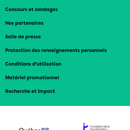
Concours et sondages
Nos partenaires
Salle de presse
Protection des renseignements personnels
Conditions d’utilisation
Matériel promotionnel
Recherche et impact