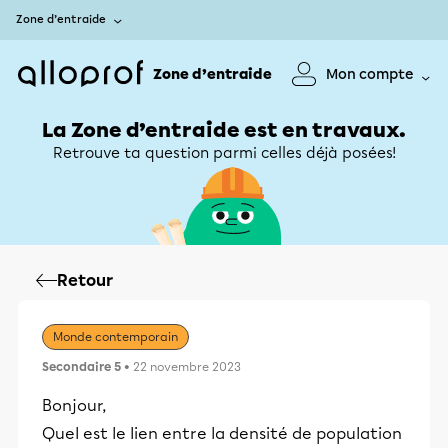
Zone d’entraide
Zone d’entraide
Mon compte
La Zone d’entraide est en travaux.
Retrouve ta question parmi celles déjà posées!
Retour
Monde contemporain
Secondaire 5
• 22 novembre 2023
Bonjour,
Quel est le lien entre la densité de population