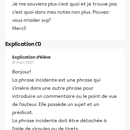
Je me souviens plus c'est quoi et je trouve pas
c'est quoi dans mes notes non plus. Pouvez-
vous m'aider svp?
Merci!
Explication (1)
Explication d’élève
31 mars 2021
Bonjour!
La phrase incidente est une phrase qui
s'insère dans une autre phrase pour
introduire un commentaire ou le point de vue
de l'auteur. Elle possède un sujet et un
prédicat.
La phrase incidente doit être détachée à
l'aide de virgules ou de tirets.