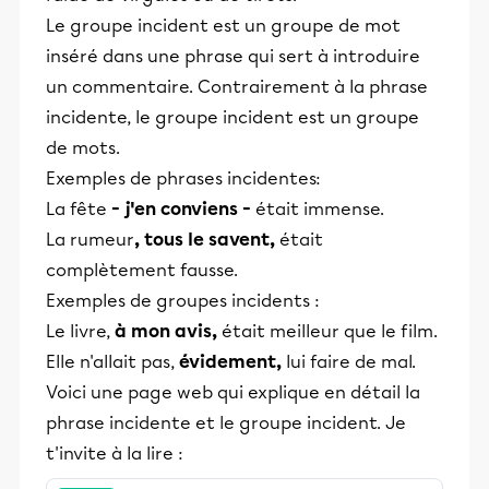
Le groupe incident est un groupe de mot
inséré dans une phrase qui sert à introduire
un commentaire. Contrairement à la phrase
incidente, le groupe incident est un groupe
de mots.
Exemples de phrases incidentes:
La fête
- j'en conviens -
était immense.
La rumeur
, tous le savent,
était
complètement fausse.
Exemples de groupes incidents :
Le livre,
à mon avis,
était meilleur que le film.
Elle n'allait pas,
évidement,
lui faire de mal.
Voici une page web qui explique en détail la
phrase incidente et le groupe incident. Je
t'invite à la lire :