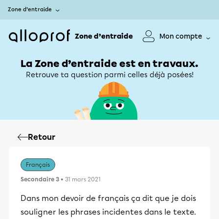
Zone d’entraide
Zone d’entraide
Mon compte
La Zone d’entraide est en travaux.
Retrouve ta question parmi celles déjà posées!
Retour
Français
Secondaire 3
• 31 mars 2021
Dans mon devoir de français ça dit que je dois
souligner les phrases incidentes dans le texte.