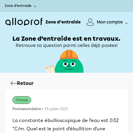
Zone d’entraide
Zone d’entraide
Mon compte
La Zone d’entraide est en travaux.
Retrouve ta question parmi celles déjà posées!
Retour
Chimie
Postsecondaire
• 29 juillet 2021
La constante ébullioscopique de l’eau est 0.52
°C/m. Quel est le point d’ébullition d’une