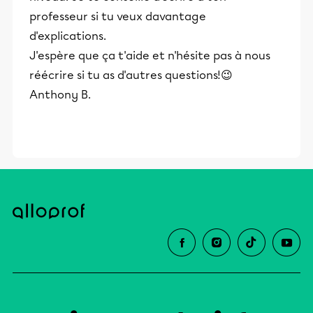
professeur si tu veux davantage
d'explications.
J'espère que ça t'aide et n'hésite pas à nous
réécrire si tu as d'autres questions!😉
Anthony B.