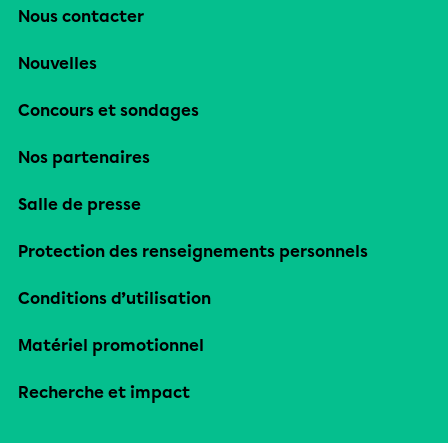
Nous contacter
Nouvelles
Concours et sondages
Nos partenaires
Salle de presse
Protection des renseignements personnels
Conditions d’utilisation
Matériel promotionnel
Recherche et impact