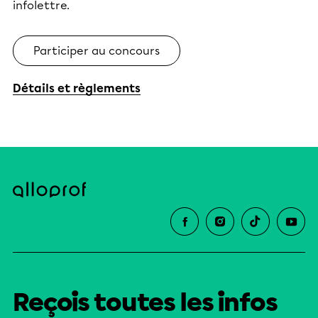
infolettre.
Participer au concours
Détails et règlements
Reçois toutes les infos