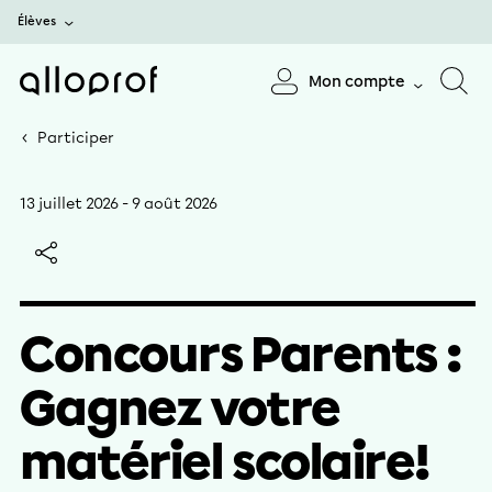
Élèves
Mon compte
Participer
13 juillet 2026
-
9 août 2026
Concours Parents :
Gagnez votre
matériel scolaire!