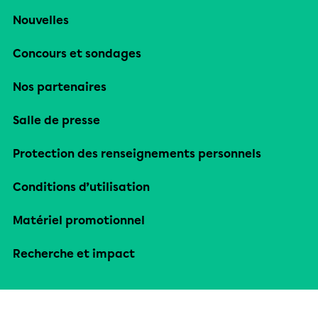
Nouvelles
Concours et sondages
Nos partenaires
Salle de presse
Protection des renseignements personnels
Conditions d’utilisation
Matériel promotionnel
Recherche et impact