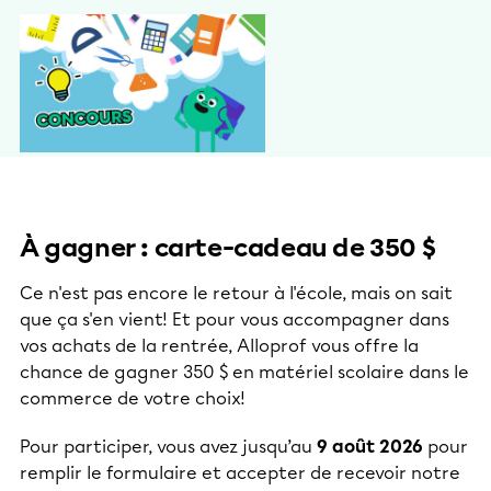
À gagner : carte-cadeau de 350 $
Ce n'est pas encore le retour à l'école, mais on sait
que ça s'en vient! Et pour vous accompagner dans
vos achats de la rentrée, Alloprof vous offre la
chance de gagner 350 $ en matériel scolaire dans le
commerce de votre choix!
Pour participer, vous avez jusqu’au
9
août 2026
pour
remplir le formulaire et accepter de recevoir notre