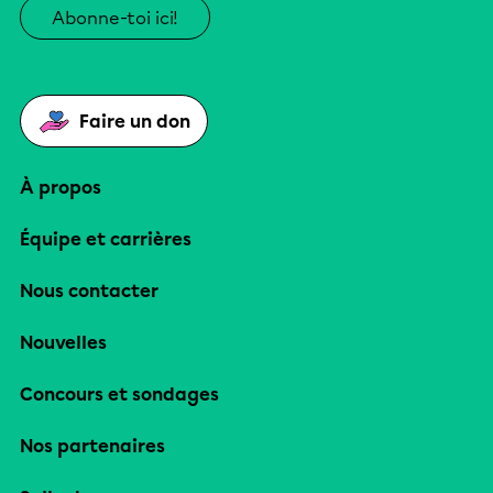
Abonne-toi ici!
Faire un don
À propos
Équipe et carrières
Nous contacter
Nouvelles
Concours et sondages
Nos partenaires