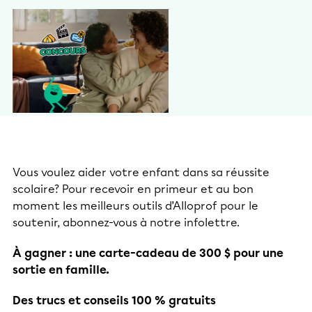
Vous voulez aider votre enfant dans sa réussite
scolaire? Pour recevoir en primeur et au bon
moment les meilleurs outils d’Alloprof pour le
soutenir, abonnez-vous à notre infolettre.
À gagner : une carte-cadeau de 300 $ pour une
sortie en famille.
Des trucs et conseils 100 % gratuits