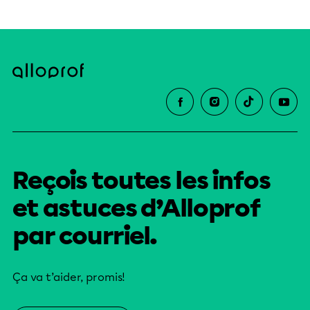
Reçois toutes les infos
et astuces d’Alloprof
par courriel.
Ça va t’aider, promis!