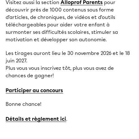
Visitez aussi la section
Alloprof Parents
pour
découvrir près de 1000 contenus sous forme
d’articles, de chroniques, de vidéos et d’outils
téléchargeables pour aider votre enfant à
surmonter ses difficultés scolaires, stimuler sa
motivation et développer son autonomie.
Les tirages auront lieu le 30 novembre 2026 et le 18
juin 2027.
Plus vous vous inscrivez tôt, plus vous avez de
chances de gagner!
Participer au concours
Bonne chance!
Détails et règlement ici
.