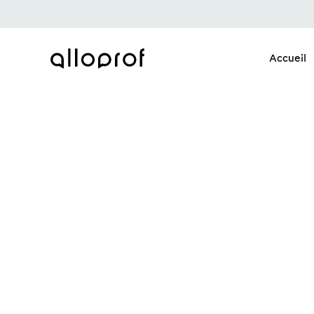
Accueil