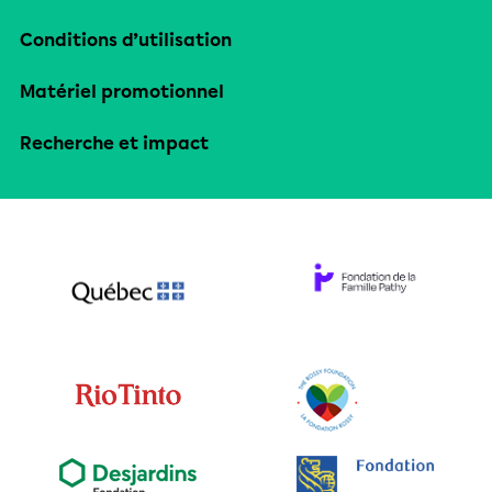
Conditions d’utilisation
Matériel promotionnel
Recherche et impact