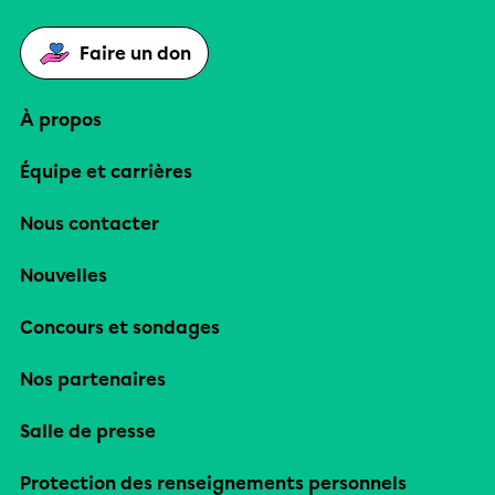
Faire un don
À propos
Équipe et carrières
Nous contacter
Nouvelles
Concours et sondages
Nos partenaires
Salle de presse
Protection des renseignements personnels