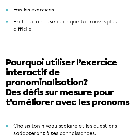
Fais les exercices.
Pratique à nouveau ce que tu trouves plus
difficile.
Pourquoi utiliser l’exercice
interactif de
pronominalisation?
Des défis sur mesure pour
t’améliorer avec les pronoms
Choisis ton niveau scolaire et les questions
s’adapteront à tes connaissances.