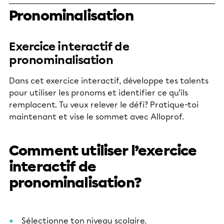
Pronominalisation
Exercice interactif de
pronominalisation
Dans cet exercice interactif, développe tes talents
pour utiliser les pronoms et identifier ce qu’ils
remplacent. Tu veux relever le défi? Pratique-toi
maintenant et vise le sommet avec Alloprof.
Comment utiliser l’exercice
interactif de
pronominalisation?
Sélectionne ton niveau scolaire.