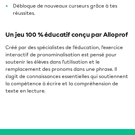
Débloque de nouveaux curseurs grâce à tes
réussites.
Un jeu 100 % éducatif conçu par Alloprof
Créé par des spécialistes de l’éducation, l’exercice
interactif de pronominalisation est pensé pour
soutenir les élèves dans l’utilisation et le
remplacement des pronoms dans une phrase. Il
s’agit de connaissances essentielles qui soutiennent
la compétence à écrire et la compréhension de
texte en lecture.