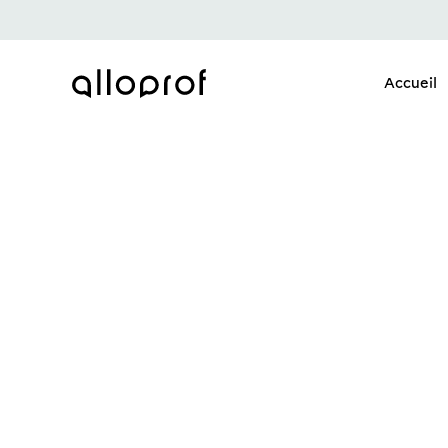
Accueil