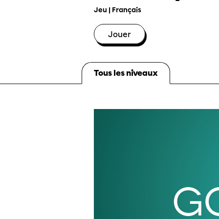
Jeu
| Français
Jouer
Tous les niveaux