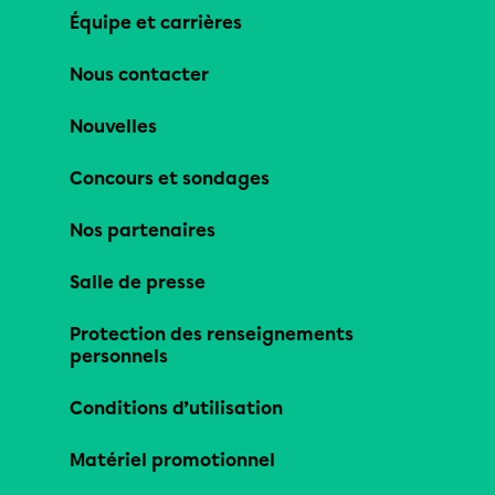
Équipe et carrières
Nous contacter
Nouvelles
Concours et sondages
Nos partenaires
Salle de presse
Protection des renseignements
personnels
Conditions d’utilisation
Matériel promotionnel