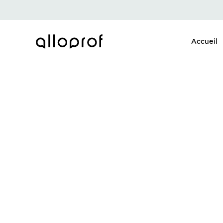
Accueil