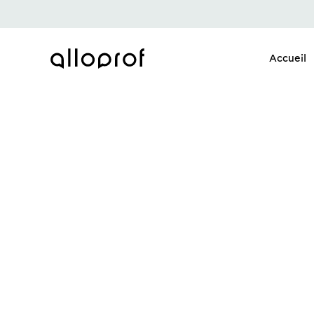
Accueil