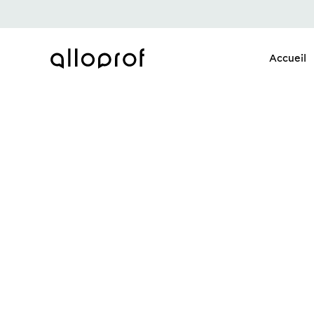
Accueil