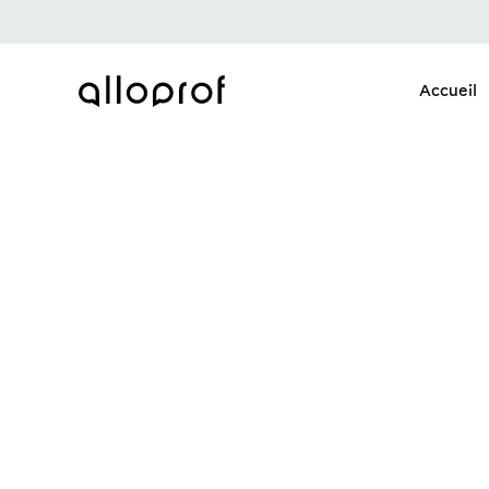
Accueil