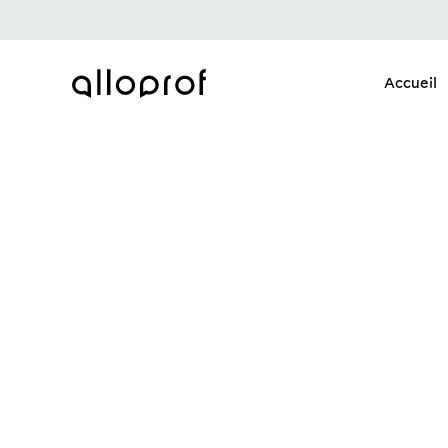
Accueil