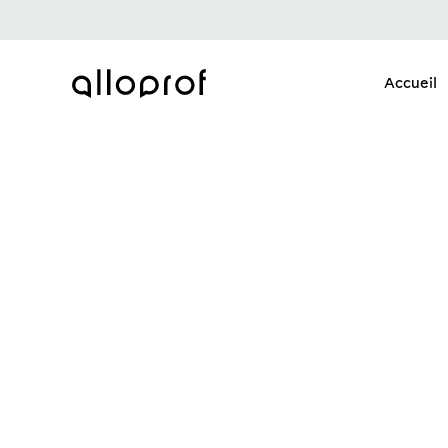
Accueil