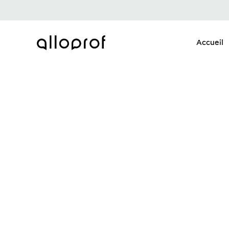
Accueil