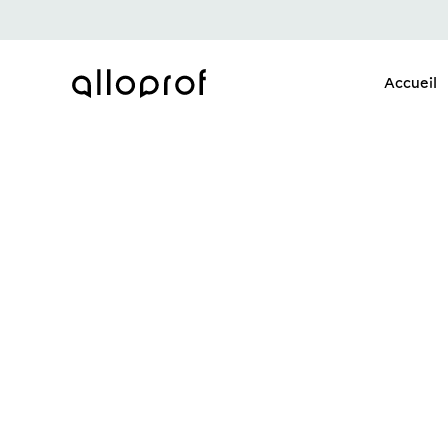
Accueil