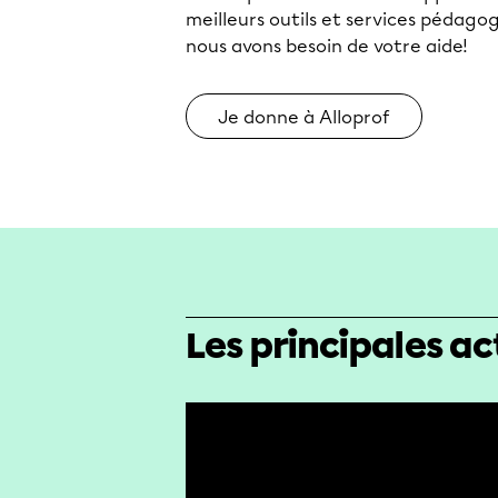
meilleurs outils et services pédago
nous avons besoin de votre aide!
Je donne à Alloprof
Les principales ac