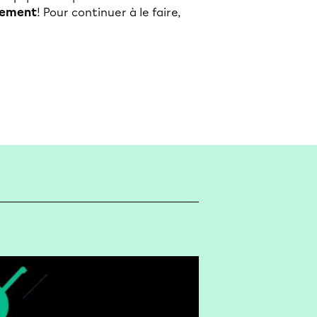
tement
! Pour continuer à le faire,