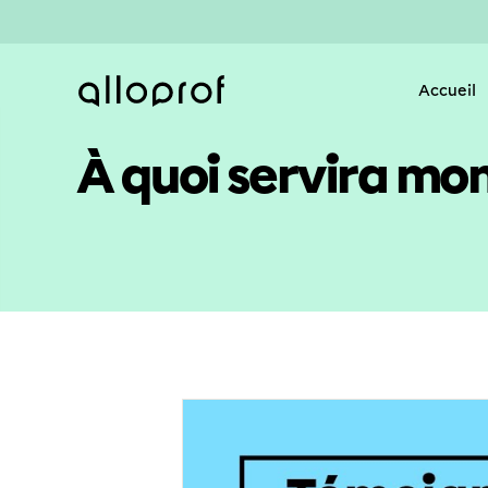
Accueil
À quoi servira mon