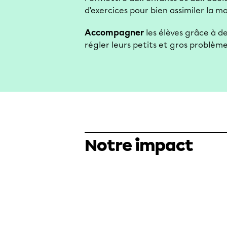
d’exercices pour bien assimiler la m
Accompagner
les élèves grâce à de
régler leurs petits et gros problème
Notre impact