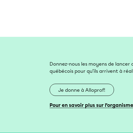
Donnez-nous les moyens de lancer d
québécois pour qu’ils arrivent à réali
Je donne à Alloprof!
Pour en savoir plus sur l’organism