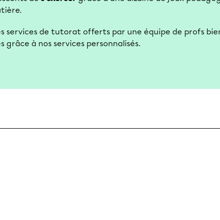
atière.
s services de tutorat offerts par une équipe de profs bien
s grâce à nos services personnalisés.