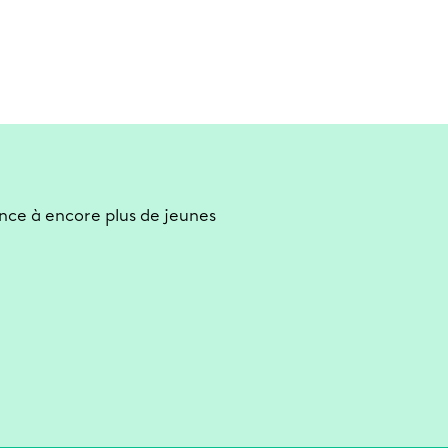
nce à encore plus de jeunes