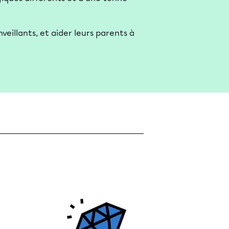
veillants, et aider leurs parents à