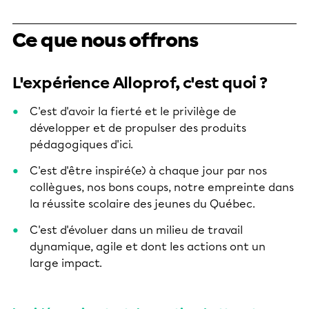
Ce que nous offrons
L'expérience Alloprof, c'est quoi ?
C'est d'avoir la fierté et le privilège de
développer et de propulser des produits
pédagogiques d'ici.
C'est d'être inspiré(e) à chaque jour par nos
collègues, nos bons coups, notre empreinte dans
la réussite scolaire des jeunes du Québec.
C'est d'évoluer dans un milieu de travail
dynamique, agile et dont les actions ont un
large impact.