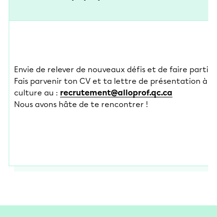
Envie de relever de nouveaux défis et de faire partie d
Fais parvenir ton CV et ta lettre de présentation à l’
culture au :
recrutement@alloprof.qc.ca
Nous avons hâte de te rencontrer !