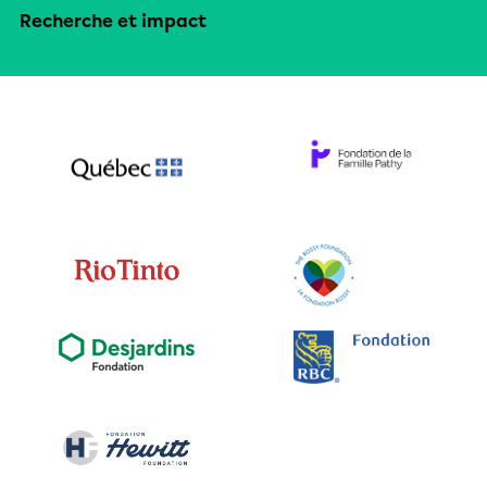
Recherche et impact