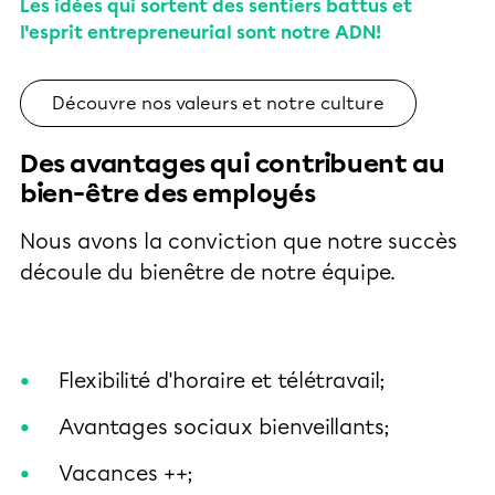
Les idées qui sortent des sentiers battus et
l'esprit entrepreneurial sont notre ADN!
Découvre nos valeurs et notre culture
Des avantages qui contribuent au
bien-être des employés
Nous avons la conviction que notre succès
découle du bienêtre de notre équipe.
Flexibilité d'horaire et télétravail;
Avantages sociaux bienveillants;
Vacances ++;