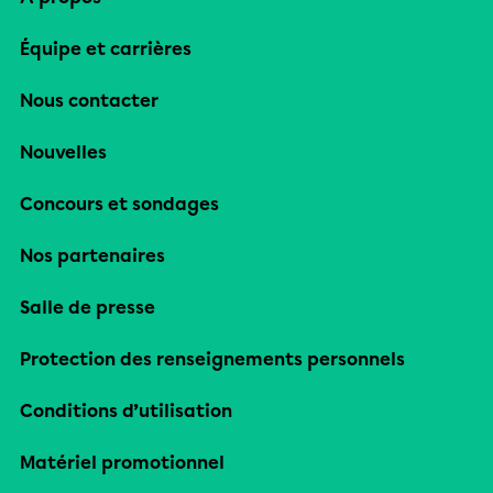
Équipe et carrières
Nous contacter
Nouvelles
Concours et sondages
Nos partenaires
Salle de presse
Protection des renseignements personnels
Conditions d’utilisation
Matériel promotionnel