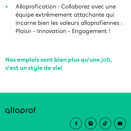
Alloprofication : Collaborez avec une
équipe extrêmement attachante qui
incarne bien les valeurs alloprofiennes :
Plaisir - Innovation - Engagement !
Nos emplois sont bien plus qu'une
job
,
c'est un style de vie!