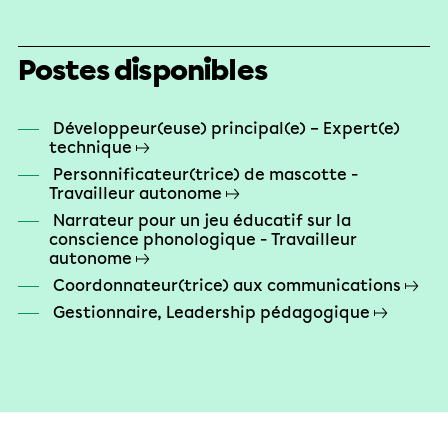
Postes disponibles
Développeur(euse) principal(e) – Expert(e)
technique
Personnificateur(trice) de mascotte -
Travailleur autonome
Narrateur pour un jeu éducatif sur la
conscience phonologique - Travailleur
autonome
Coordonnateur(trice) aux communications
Gestionnaire, Leadership pédagogique