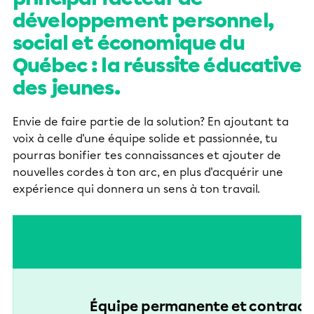
développement personnel,
social et économique du
Québec : la réussite éducative
des jeunes.
Envie de faire partie de la solution? En ajoutant ta
voix à celle d'une équipe solide et passionnée, tu
pourras bonifier tes connaissances et ajouter de
nouvelles cordes à ton arc, en plus d'acquérir une
expérience qui donnera un sens à ton travail.
S
Équipe permanente et contract