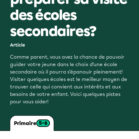
des écoles
secondaires?
Article
Comme parent, vous avez la chance de pouvoir
guider votre jeune dans le choix d’une école
secondaire où il pourra s’épanouir pleinement!
Visiter quelques écoles est le meilleur moyen de
trouver celle qui convient aux intérêts et aux
besoins de votre enfant. Voici quelques pistes
pour vous aider!
5-6
Primaire