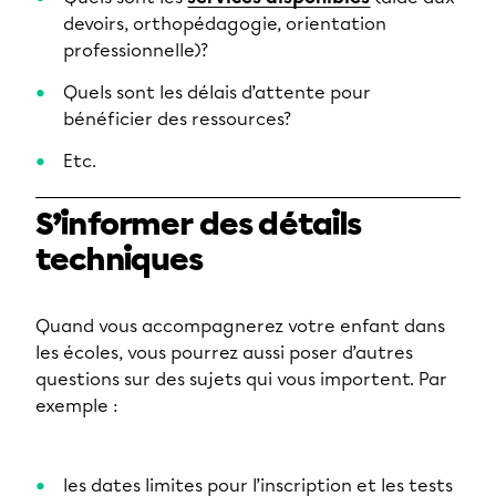
devoirs, orthopédagogie, orientation
professionnelle)?
Quels sont les délais d’attente pour
bénéficier des ressources?
Etc.
S’informer des détails
techniques
Quand vous accompagnerez votre enfant dans
les écoles, vous pourrez aussi poser d’autres
questions sur des sujets qui vous importent. Par
exemple :
les dates limites pour l’inscription et les tests