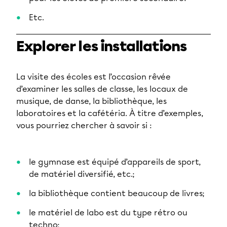
Etc.
Explorer les installations
La visite des écoles est l’occasion rêvée
d’examiner les salles de classe, les locaux de
musique, de danse, la bibliothèque, les
laboratoires et la cafétéria. À titre d’exemples,
vous pourriez chercher à savoir si :
le gymnase est équipé d’appareils de sport,
de matériel diversifié, etc.;
la bibliothèque contient beaucoup de livres;
le matériel de labo est du type rétro ou
techno;