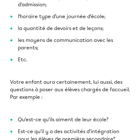
d’admission;
l’horaire type d’une journée d’école;
la quantité de devoirs et de leçons;
les moyens de communication avec les
parents;
Etc.
Votre enfant aura certainement, lui aussi, des
questions à poser aux élèves chargés de l’accueil.
Par exemple :
Qu’est-ce qu’ils aiment de leur école?
Est-ce qu’il y a des activités d’intégration
pour les élèves de première secondaire?