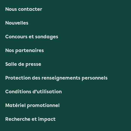
Nous contacter
Nouvelles
Concours et sondages
Nos partenaires
Salle de presse
Protection des renseignements personnels
Conditions d’utilisation
Matériel promotionnel
Recherche et impact