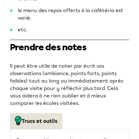
le menu des repas offerts à la cafétéria est
varié;
etc.
Prendre des notes
Il peut être utile de noter par écrit vos
observations (ambiance, points forts, points
faibles) tout au long ou immédiatement après
chaque visite pour y réfléchir plus tard. Cela
vous aidera à ne rien oublier et à mieux
comparer les écoles visitées.
Trucs et outils