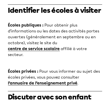
Identifier les écoles à visiter
Écoles publiques :
Pour obtenir plus
d’informations ou les dates des activités portes
ouvertes (généralement en septembre ou en
octobre), visitez le site du
centre de service scolaire
affilié à votre
secteur.
Écoles privées :
Pour vous informer au sujet des
écoles privées, vous pouvez consulter
l’annuaire de l’enseignement privé
.
Discuter avec son enfant