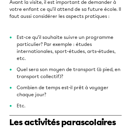
Avant la visite, il est important de demander à
votre enfant ce qu’il attend de sa future école. Il
faut aussi considérer les aspects pratiques :
Est-ce qu’il souhaite suivre un programme
particulier? Par exemple : études
internationales, sport-études, arts-études,
etc.
Quel sera son moyen de transport (à pied, en
transport collectif)?
Combien de temps est-il prêt à voyager
chaque jour?
Etc.
Les activités parascolaires