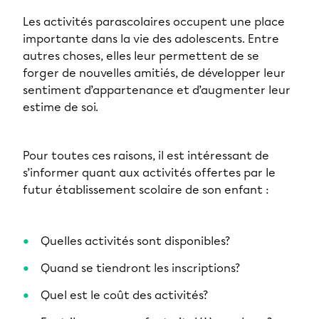
Les activités parascolaires occupent une place
importante dans la vie des adolescents. Entre
autres choses, elles leur permettent de se
forger de nouvelles amitiés, de développer leur
sentiment d’appartenance et d’augmenter leur
estime de soi.
Pour toutes ces raisons, il est intéressant de
s’informer quant aux activités offertes par le
futur établissement scolaire de son enfant :
Quelles activités sont disponibles?
Quand se tiendront les inscriptions?
Quel est le coût des activités?