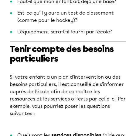
Faut-il que mon enfant ait déjà une base?
Est-ce qu’il y aura un test de classement
(comme pour le hockey)?
L’équipement sera-t-il fourni par l’école?
Tenir compte des besoins
particuliers
Si votre enfant a un plan d’intervention ou des
besoins particuliers, il est conseillé de s’informer
auprès de l’école afin de connaître les
ressources et les services offerts par celle-ci. Par
exemple, vous pourriez poser les questions
suivantes :
Quels sont les
services disponibles
(aide aux