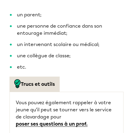
un parent;
une personne de confiance dans son
entourage immédiat;
un intervenant scolaire ou médical;
une collègue de classe;
etc.
Trucs et outils
Vous pouvez également rappeler à votre
jeune qu’il peut se tourner vers le service
de clavardage pour
poser ses questions à un prof.