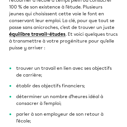
retourner à l’école à temps plein ou consacrer
100 % de son existence à l’étude. Plusieurs
jeunes qui choisissent cette voie le font en
conservant leur emploi. La clé, pour que tout se
passe sans anicroches, c’est de trouver un juste
équilibre travail-études
. Et voici quelques trucs
à transmettre à votre progéniture pour qu’elle
puisse y arriver :
trouver un travail en lien avec ses objectifs
de carrière;
établir des objectifs financiers;
déterminer un nombre d’heures idéal à
consacrer à l’emploi;
parler à son employeur de son retour à
l’école;