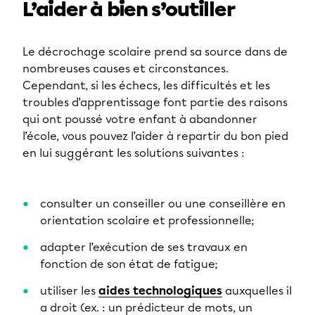
L’aider à bien s’outiller
Le décrochage scolaire prend sa source dans de
nombreuses causes et circonstances.
Cependant, si les échecs, les difficultés et les
troubles d’apprentissage font partie des raisons
qui ont poussé votre enfant à abandonner
l’école, vous pouvez l’aider à repartir du bon pied
en lui suggérant les solutions suivantes :
consulter un conseiller ou une conseillère en
orientation scolaire et professionnelle;
adapter l’exécution de ses travaux en
fonction de son état de fatigue;
utiliser les
aides technologiques
auxquelles il
a droit (ex. : un prédicteur de mots, un