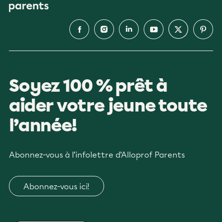
Soyez 100 % prêt à
aider votre jeune toute
l’année!
Abonnez-vous à l’infolettre d’Alloprof Parents
Abonnez-vous ici!