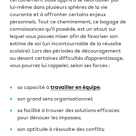
lui-même dans plusieurs sphères de la vie
courante et à affronter certains enjeux
personnels. Tout ce cheminement, ce bagage de
connaissances qu’il possède, est un atout sur
lequel vous pouvez miser afin de favoriser son
estime de soi (un incontournable de la réussite
scolaire). Lors des périodes de découragement
ou devant certaines difficultés d’apprentissage,
vous pourrez lui rappeler, selon ses forces :
sa capacité à
travailler en équipe
;
son grand sens organisationnel;
sa facilité à trouver des solutions efficaces
pour dénouer les impasses;
son aptitude à résoudre des conflits;