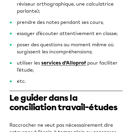
réviseur orthographique, une calculatrice
parlante);
prendre des notes pendant ses cours;
essayer d’écouter attentivement en classe;
poser des questions au moment même où
surgissent les incompréhensions;
utiliser les
services d’Alloprof
pour faciliter
l’étude;
etc.
Le guider dans la
conciliation travail-études
Raccrocher ne veut pas nécessairement dire