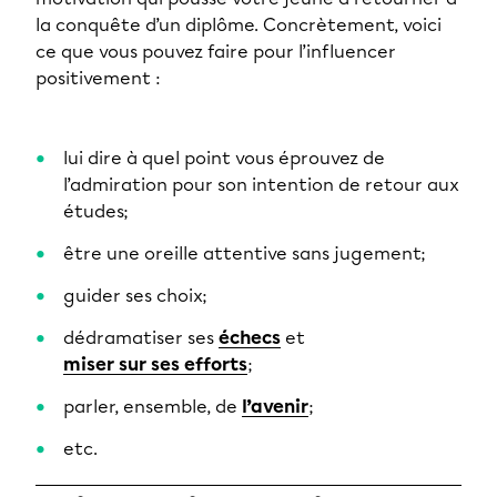
la conquête d’un diplôme. Concrètement, voici
ce que vous pouvez faire pour l’influencer
positivement :
lui dire à quel point vous éprouvez de
l’admiration pour son intention de retour aux
études;
être une oreille attentive sans jugement;
guider ses choix;
dédramatiser ses
échecs
et
miser sur ses efforts
;
parler, ensemble, de
l’avenir
;
etc.