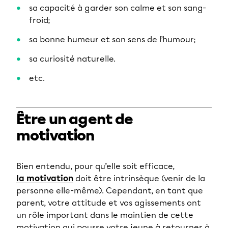
sa capacité à garder son calme et son sang-
froid;
sa bonne humeur et son sens de l’humour;
sa curiosité naturelle.
etc.
Être un agent de
motivation
Bien entendu, pour qu’elle soit efficace,
la motivation
doit être intrinsèque (venir de la
personne elle-même). Cependant, en tant que
parent, votre attitude et vos agissements ont
un rôle important dans le maintien de cette
motivation qui pousse votre jeune à retourner à