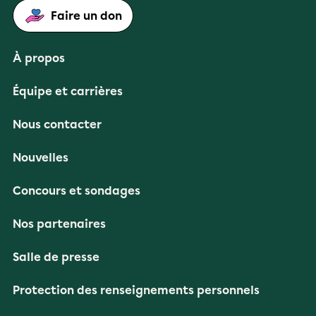
Faire un don
À propos
Équipe et carrières
Nous contacter
Nouvelles
Concours et sondages
Nos partenaires
Salle de presse
Protection des renseignements personnels