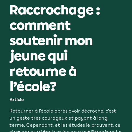
Raccrochage :
comment
soutenir mon
jeune qui
retourne à
l’école?
Article
Retourner à l’école après avoir décroché, c’est
un geste très courageux et payant à long
terme. Cependant, et les études le prouvent, ce