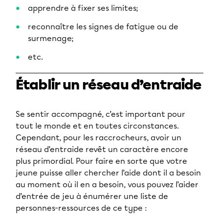
apprendre à fixer ses limites;
reconnaître les signes de fatigue ou de
surmenage;
etc.
Établir un réseau d’entraide
Se sentir accompagné, c’est important pour
tout le monde et en toutes circonstances.
Cependant, pour les raccrocheurs, avoir un
réseau d’entraide revêt un caractère encore
plus primordial. Pour faire en sorte que votre
jeune puisse aller chercher l’aide dont il a besoin
au moment où il en a besoin, vous pouvez l’aider
d’entrée de jeu à énumérer une liste de
personnes-ressources de ce type :