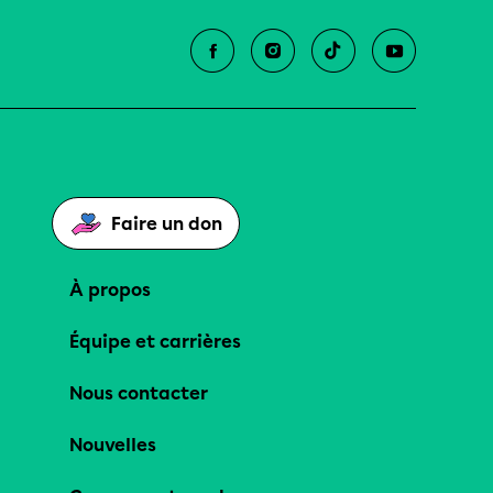
Faire un don
À propos
Équipe et carrières
Nous contacter
Nouvelles