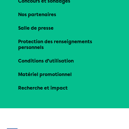
Concours et sondages
Nos partenaires
Salle de presse
Protection des renseignements
personnels
Conditions d’utilisation
Matériel promotionnel
Recherche et impact