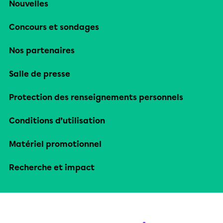
Nouvelles
Concours et sondages
Nos partenaires
Salle de presse
Protection des renseignements personnels
Conditions d’utilisation
Matériel promotionnel
Recherche et impact