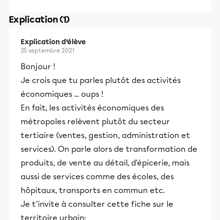
Explication (1)
Explication d’élève
25 septembre 2021
Bonjour !
Je crois que tu parles plutôt des activités
économiques ... oups !
En fait, les activités économiques des
métropoles relèvent plutôt du secteur
tertiaire (ventes, gestion, administration et
services). On parle alors de transformation de
produits, de vente au détail, d'épicerie, mais
aussi de services comme des écoles, des
hôpitaux, transports en commun etc.
Je t'invite à consulter cette fiche sur le
territoire urbain: