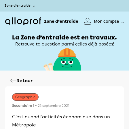
Zone d’entraide
Zone d’entraide
Mon compte
La Zone d’entraide est en travaux.
Retrouve ta question parmi celles déjà posées!
Retour
Géographie
Secondaire 1
• 25 septembre 2021
C'est quand l'acticités économique dans un
Métropole