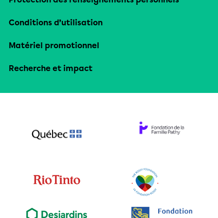
Conditions d’utilisation
Matériel promotionnel
Recherche et impact