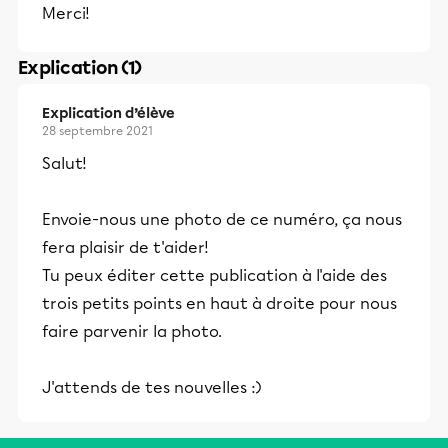
Merci!
Explication (1)
Explication d’élève
28 septembre 2021
Salut!
Envoie-nous une photo de ce numéro, ça nous
fera plaisir de t'aider!
Tu peux éditer cette publication à l'aide des
trois petits points en haut à droite pour nous
faire parvenir la photo.
J'attends de tes nouvelles :)