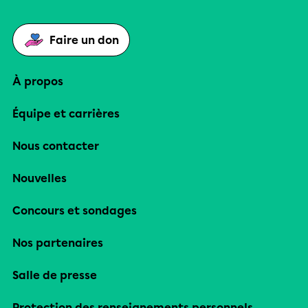
Faire un don
À propos
Équipe et carrières
Nous contacter
Nouvelles
Concours et sondages
Nos partenaires
Salle de presse
Protection des renseignements personnels