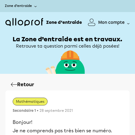
Zone d’entraide
Zone d’entraide
Mon compte
La Zone d’entraide est en travaux.
Retrouve ta question parmi celles déjà posées!
Retour
Mathématiques
Secondaire 1
• 28 septembre 2021
Bonjour!
Je ne comprends pas très bien se numéro.