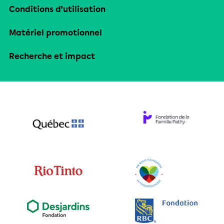
Conditions d’utilisation
Matériel promotionnel
Recherche et impact