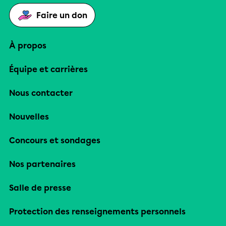
Faire un don
À propos
Équipe et carrières
Nous contacter
Nouvelles
Concours et sondages
Nos partenaires
Salle de presse
Protection des renseignements personnels