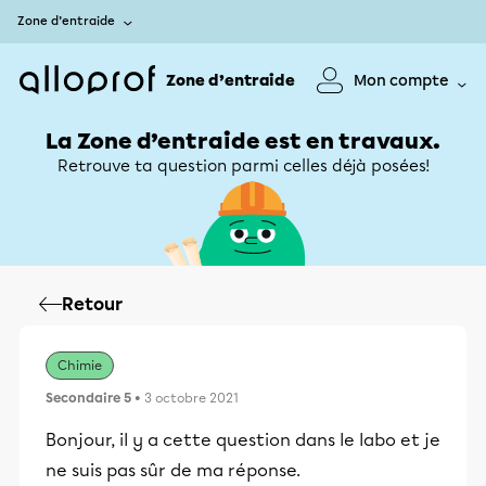
Zone d’entraide
Zone d’entraide
Mon compte
La Zone d’entraide est en travaux.
Retrouve ta question parmi celles déjà posées!
Retour
Chimie
Secondaire 5
• 3 octobre 2021
Bonjour, il y a cette question dans le labo et je
ne suis pas sûr de ma réponse.