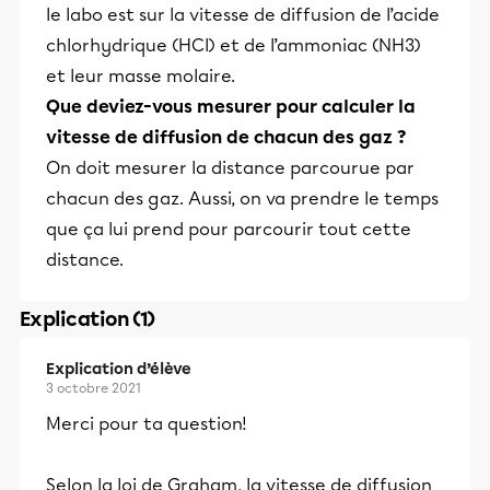
le labo est sur la vitesse de diffusion de l’acide
chlorhydrique (HCl) et de l’ammoniac (NH3)
et leur masse molaire.
Que deviez-vous mesurer pour calculer la
vitesse de diffusion de chacun des gaz ?
On doit mesurer la distance parcourue par
chacun des gaz. Aussi, on va prendre le temps
que ça lui prend pour parcourir tout cette
distance.
Explication (1)
Explication d’élève
3 octobre 2021
Merci pour ta question!
Selon la loi de Graham, la vitesse de diffusion