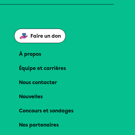
Faire un don
À propos
Équipe et carrières
Nous contacter
Nouvelles
Concours et sondages
Nos partenaires