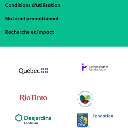
Conditions d’utilisation
Matériel promotionnel
Recherche et impact