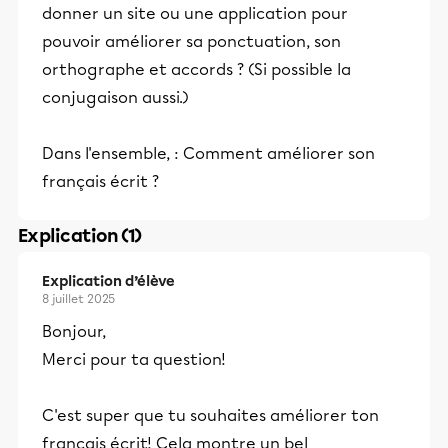
donner un site ou une application pour
pouvoir améliorer sa ponctuation, son
orthographe et accords ? (Si possible la
conjugaison aussi.)
Dans l'ensemble, : Comment améliorer son
français écrit ?
Explication (1)
Explication d’élève
8 juillet 2025
Bonjour,
Merci pour ta question!
C'est super que tu souhaites améliorer ton
français écrit! Cela montre un bel