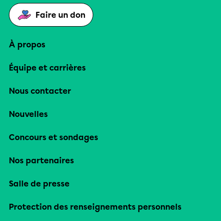
Faire un don
À propos
Équipe et carrières
Nous contacter
Nouvelles
Concours et sondages
Nos partenaires
Salle de presse
Protection des renseignements personnels