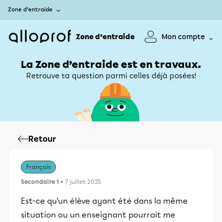
Zone d’entraide
Zone d’entraide
Mon compte
La Zone d’entraide est en travaux.
Retrouve ta question parmi celles déjà posées!
Retour
Français
Secondaire 1
• 7 juillet 2025
Est-ce qu'un élève ayant été dans la même
situation ou un enseignant pourrait me