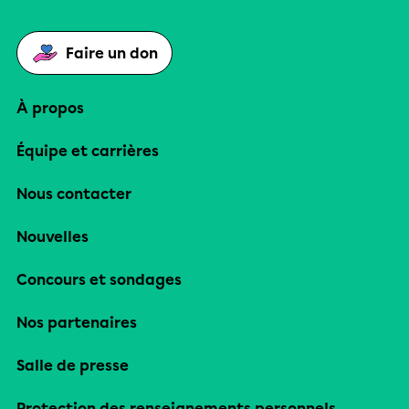
Faire un don
À propos
Équipe et carrières
Nous contacter
Nouvelles
Concours et sondages
Nos partenaires
Salle de presse
Protection des renseignements personnels