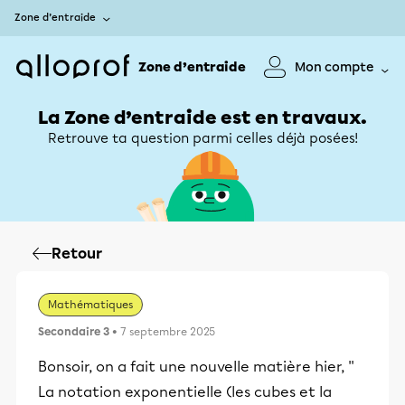
Zone d’entraide
Zone d’entraide
Mon compte
La Zone d’entraide est en travaux.
Retrouve ta question parmi celles déjà posées!
Retour
Mathématiques
Secondaire 3
• 7 septembre 2025
Bonsoir, on a fait une nouvelle matière hier, ''
La notation exponentielle (les cubes et la