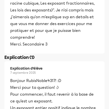
racine cubique, Les exposant fractionnaires,
Les lois des exposants)''. Je n'ai compris mais
,j'aimerais qu'on m'explique svp en details et
que vous me donner des exercices pour me
pratiquer et pour que je puissse bien
comprendre!
Merci. Secondaire 3
Explication (1)
Explication d’élève
7 septembre 2025
Bonjour RubisNoble4317! :D
Merci pour ta question! :)
Pour commencer, il faut revenir à la base de
ce qu’est un exposant.
Un exposant entier positif indique le nombre