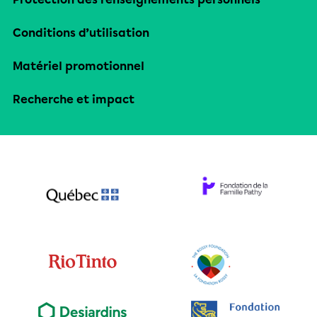
Conditions d’utilisation
Matériel promotionnel
Recherche et impact