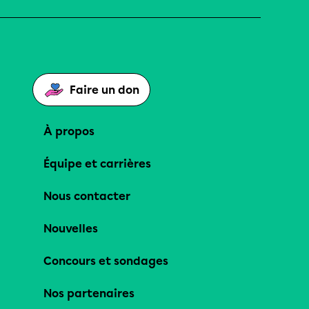
Faire un don
À propos
Équipe et carrières
Nous contacter
Nouvelles
Concours et sondages
Nos partenaires