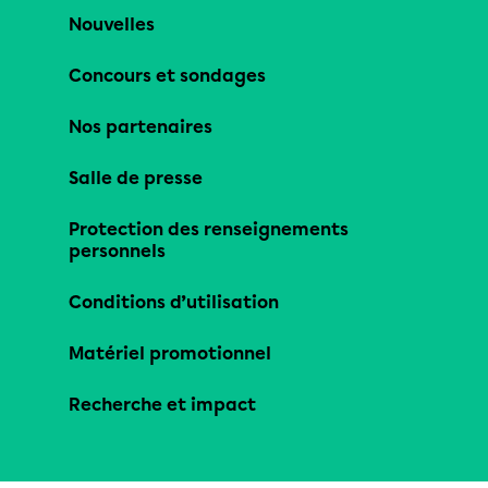
Nouvelles
Concours et sondages
Nos partenaires
Salle de presse
Protection des renseignements
personnels
Conditions d’utilisation
Matériel promotionnel
Recherche et impact