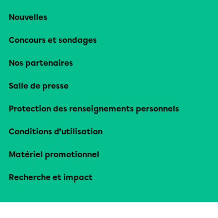
Nouvelles
Concours et sondages
Nos partenaires
Salle de presse
Protection des renseignements personnels
Conditions d’utilisation
Matériel promotionnel
Recherche et impact