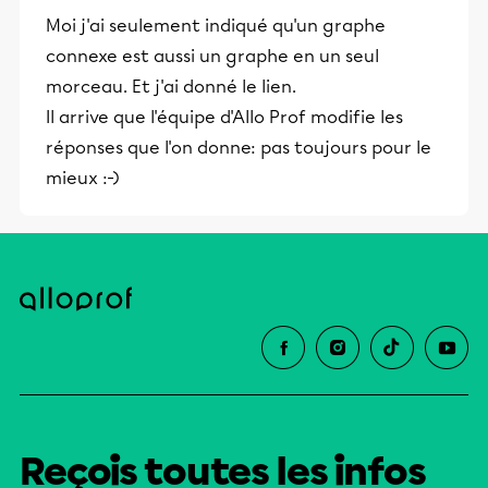
Moi j'ai seulement indiqué qu'un graphe
connexe est aussi un graphe en un seul
morceau. Et j'ai donné le lien.
Il arrive que l'équipe d'Allo Prof modifie les
réponses que l'on donne: pas toujours pour le
mieux :-)
Reçois toutes les infos