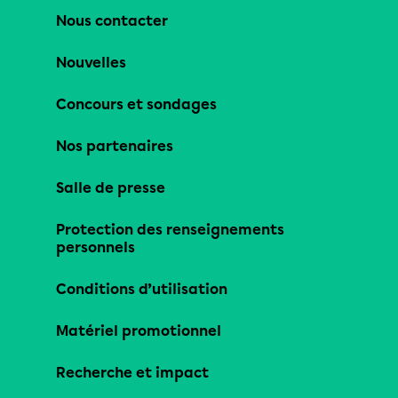
Nous contacter
Nouvelles
Concours et sondages
Nos partenaires
Salle de presse
Protection des renseignements
personnels
Conditions d’utilisation
Matériel promotionnel
Recherche et impact