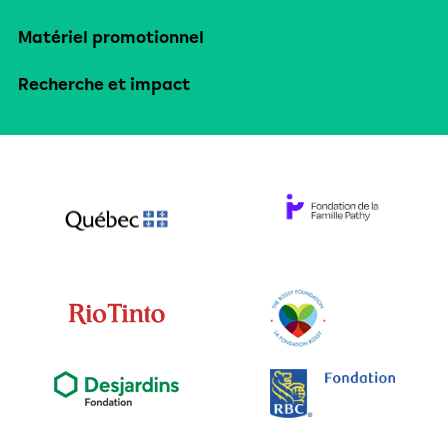
Matériel promotionnel
Recherche et impact