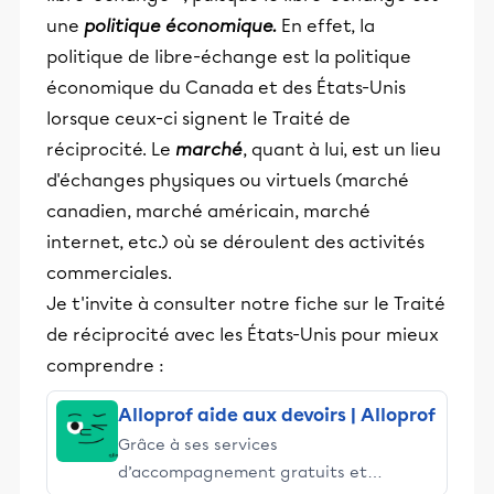
une
politique
économique.
En effet, la
politique de libre-échange est la politique
économique du Canada et des États-Unis
lorsque ceux-ci signent le Traité de
réciprocité. Le
marché
, quant à lui, est un lieu
d'échanges physiques ou virtuels (marché
canadien, marché américain, marché
internet, etc.) où se déroulent des activités
commerciales.
Je t'invite à consulter notre fiche sur le Traité
de réciprocité avec les États-Unis pour mieux
comprendre :
Alloprof aide aux devoirs | Alloprof
Grâce à ses services
d’accompagnement gratuits et