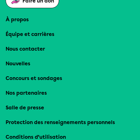
Faire un don
À propos
Équipe et carrières
Nous contacter
Nouvelles
Concours et sondages
Nos partenaires
Salle de presse
Protection des renseignements personnels
Conditions d’utilisation