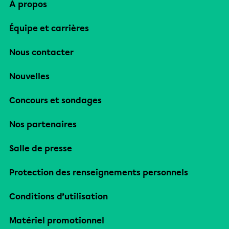
À propos
Équipe et carrières
Nous contacter
Nouvelles
Concours et sondages
Nos partenaires
Salle de presse
Protection des renseignements personnels
Conditions d’utilisation
Matériel promotionnel