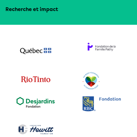
Recherche et impact