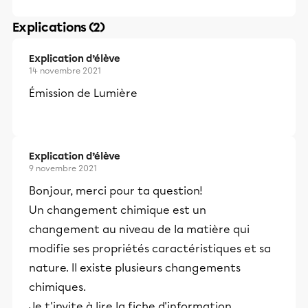
Explications (2)
Explication d’élève
14 novembre 2021
Émission de Lumière
Explication d’élève
9 novembre 2021
Bonjour, merci pour ta question!
Un changement chimique est un
changement au niveau de la matière qui
modifie ses propriétés caractéristiques et sa
nature. Il existe plusieurs changements
chimiques.
Je t'invite à lire la fiche d'information