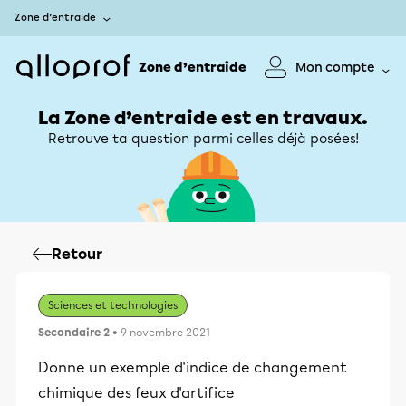
Zone d’entraide
Zone d’entraide
Mon compte
La Zone d’entraide est en travaux.
Retrouve ta question parmi celles déjà posées!
Retour
Sciences et technologies
Secondaire 2
• 9 novembre 2021
Donne un exemple d'indice de changement
chimique des feux d'artifice